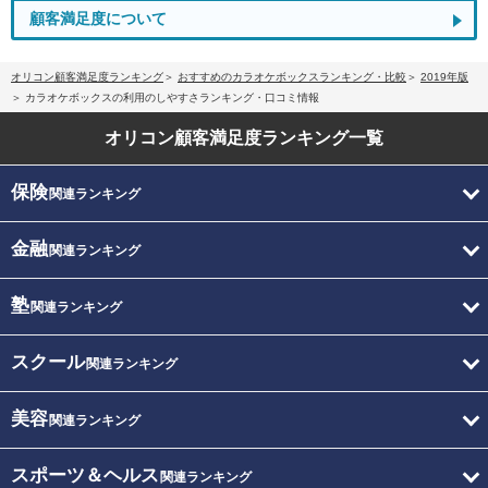
顧客満足度について
オリコン顧客満足度ランキング
おすすめのカラオケボックスランキング・比較
2019年版
カラオケボックスの利用のしやすさランキング・口コミ情報
オリコン顧客満足度
ランキング一覧
保険
関連ランキング
金融
関連ランキング
塾
関連ランキング
スクール
関連ランキング
美容
関連ランキング
スポーツ＆ヘルス
関連ランキング