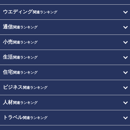
ウエディング
関連ランキング
通信
関連ランキング
小売
関連ランキング
生活
関連ランキング
住宅
関連ランキング
ビジネス
関連ランキング
人材
関連ランキング
トラベル
関連ランキング