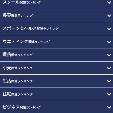
スクール
関連ランキング
美容
関連ランキング
スポーツ＆ヘルス
関連ランキング
ウエディング
関連ランキング
通信
関連ランキング
小売
関連ランキング
生活
関連ランキング
住宅
関連ランキング
ビジネス
関連ランキング