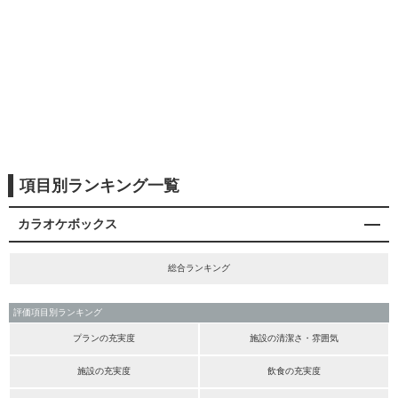
項目別ランキング一覧
カラオケボックス
総合ランキング
評価項目別ランキング
プランの充実度
施設の清潔さ・雰囲気
施設の充実度
飲食の充実度