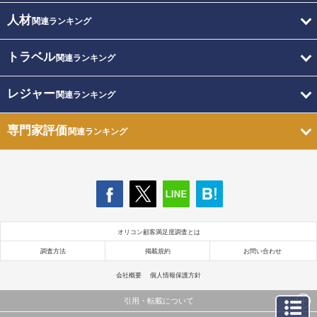
人材
関連ランキング
トラベル
関連ランキング
レジャー
関連ランキング
専門家評価
関連ランキング
オリコン顧客満足度調査とは
調査方法
掲載規約
お問い合わせ
会社概要
個人情報保護方針
引用・転載について