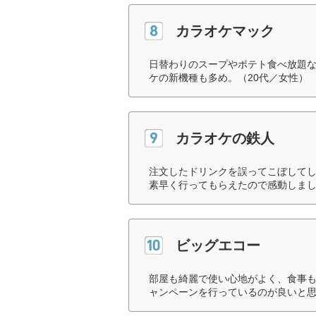
カラオケマック
日替わりのスープやポテト食べ放題
ケの新機種も多め。（20代／女性）
カラオケの鉄人
注文したドリンクを誤ってこぼして
素早く行ってもらえたので感動しまし
ビッグエコー
部屋も綺麗で使い心地がよく、食事
ャンペーンを行っているのが良いと思