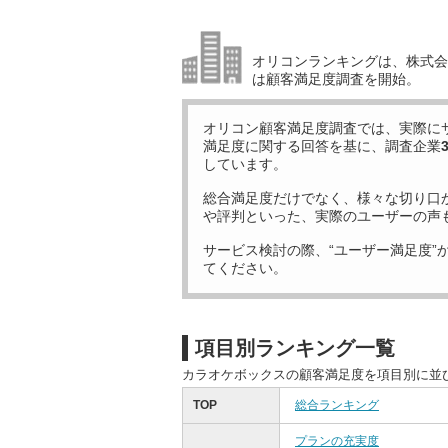
オリコンランキングは、株式会社
は顧客満足度調査を開始。
オリコン顧客満足度調査では、実際に
満足度に関する回答を基に、調査企業
しています。
総合満足度だけでなく、様々な切り口
や評判といった、実際のユーザーの声
サービス検討の際、“ユーザー満足度”
てください。
項目別ランキング一覧
カラオケボックスの顧客満足度を項目別に並
TOP
総合ランキング
プランの充実度