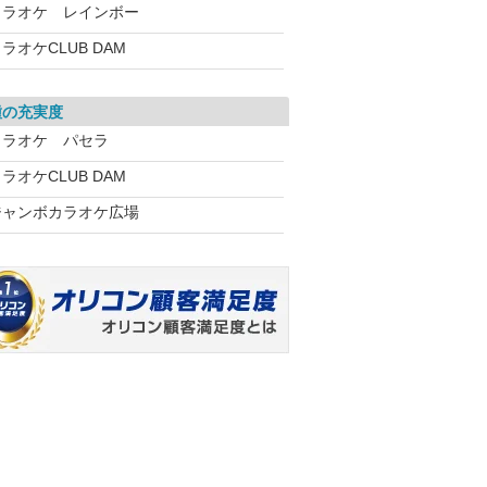
カラオケ レインボー
ラオケCLUB DAM
種の充実度
カラオケ パセラ
ラオケCLUB DAM
ジャンボカラオケ広場