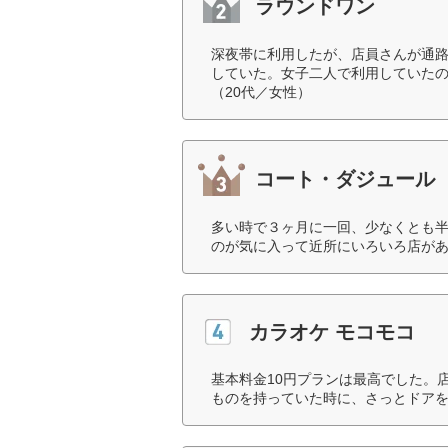
ラウンドワン
深夜帯に利用したが、店員さんが通路
していた。女子二人で利用していた
（20代／女性）
コート・ダジュール
多い時で３ヶ月に一回、少なくとも
のが気に入って近所にいろいろ店があ
カラオケ モコモコ
基本料金10円プランは最高でした。
ものを持っていた時に、さっとドアを