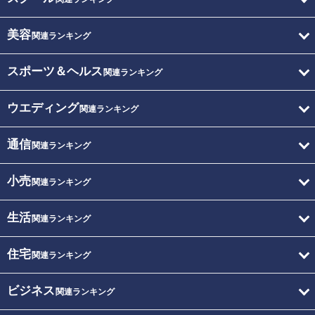
美容
関連ランキング
スポーツ＆ヘルス
関連ランキング
ウエディング
関連ランキング
通信
関連ランキング
小売
関連ランキング
生活
関連ランキング
住宅
関連ランキング
ビジネス
関連ランキング