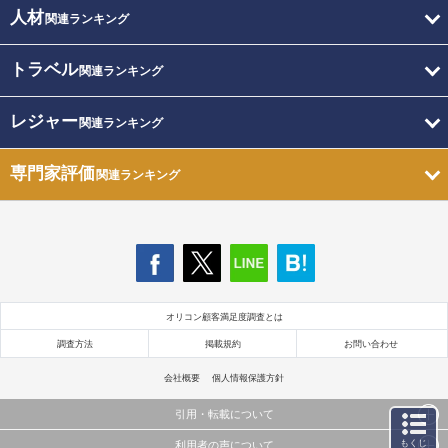
人材
関連ランキング
トラベル
関連ランキング
レジャー
関連ランキング
専門家評価
関連ランキング
オリコン顧客満足度調査とは
調査方法
掲載規約
お問い合わせ
会社概要
個人情報保護方針
引用・転載について
もくじ
利用者の声について