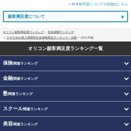
≫鈴木研究室についての詳細はこちら
顧客満足度について
オリコン顧客満足度ランキング
生命保険ランキング
おすすめの収入保障型生命保険商品ランキング・比較
2021年版
オリコン顧客満足度
ランキング一覧
保険
関連ランキング
金融
関連ランキング
塾
関連ランキング
スクール
関連ランキング
美容
関連ランキング