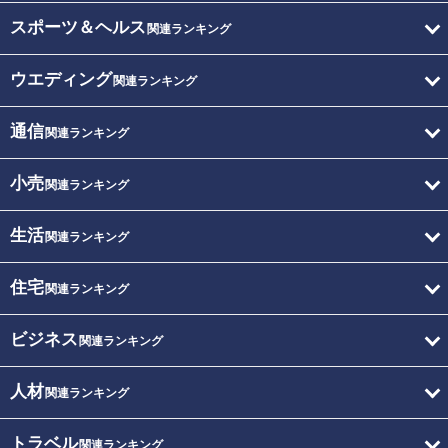
スポーツ＆ヘルス
関連ランキング
ウエディング
関連ランキング
通信
関連ランキング
小売
関連ランキング
生活
関連ランキング
住宅
関連ランキング
ビジネス
関連ランキング
人材
関連ランキング
トラベル
関連ランキング