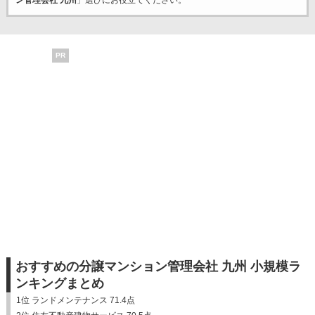
ン管理会社 九州
」選びにお役立てください。
PR
おすすめの分譲マンション管理会社 九州 小規模ラ
ンキングまとめ
1位 ランドメンテナンス 71.4点