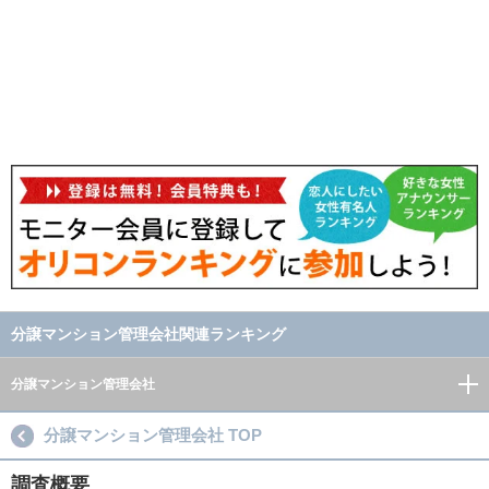
分譲マンション管理会社関連ランキング
分譲マンション管理会社
分譲マンション管理会社 TOP
調査概要