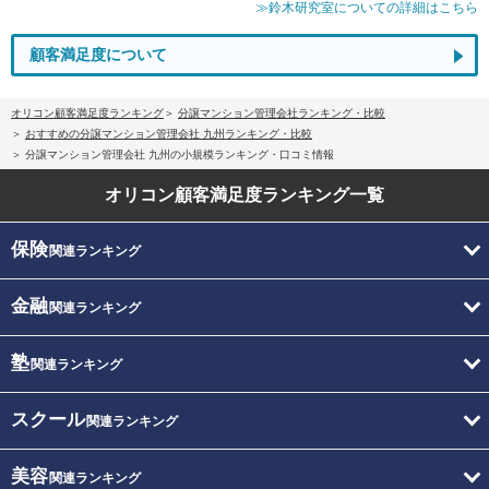
≫鈴木研究室についての詳細はこちら
顧客満足度について
オリコン顧客満足度ランキング
分譲マンション管理会社ランキング・比較
おすすめの分譲マンション管理会社 九州ランキング・比較
分譲マンション管理会社 九州の小規模ランキング・口コミ情報
オリコン顧客満足度
ランキング一覧
保険
関連ランキング
金融
関連ランキング
塾
関連ランキング
スクール
関連ランキング
美容
関連ランキング