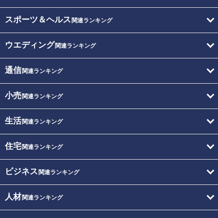
スポーツ＆ヘルス
関連ランキング
ウエディング
関連ランキング
通信
関連ランキング
小売
関連ランキング
生活
関連ランキング
住宅
関連ランキング
ビジネス
関連ランキング
人材
関連ランキング