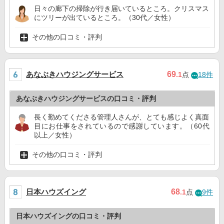
日々の廊下の掃除が行き届いているところ。クリスマス
にツリーが出ているところ。（30代／女性）
その他の口コミ・評判
あなぶきハウジングサービス
69
.1
点
18件
あなぶきハウジングサービスの口コミ・評判
長く勤めてくださる管理人さんが、とても感じよく真面
目にお仕事をされているので感謝しています。（60代
以上／女性）
その他の口コミ・評判
日本ハウズイング
68
.1
点
9件
日本ハウズイングの口コミ・評判