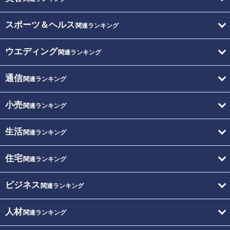
スポーツ＆ヘルス
関連ランキング
ウエディング
関連ランキング
通信
関連ランキング
小売
関連ランキング
生活
関連ランキング
住宅
関連ランキング
ビジネス
関連ランキング
人材
関連ランキング