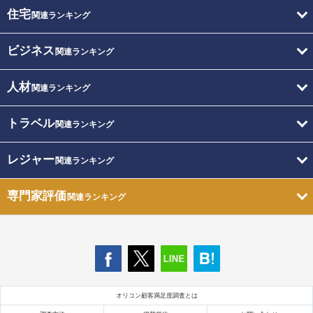
住宅
関連ランキング
ビジネス
関連ランキング
人材
関連ランキング
トラベル
関連ランキング
レジャー
関連ランキング
専門家評価
関連ランキング
オリコン顧客満足度調査とは