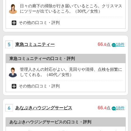
日々の廊下の掃除が行き届いているところ。クリスマス
にツリーが出ているところ。（30代／女性）
その他の口コミ・評判
東急コミュニティー
66
.6
点
18件
東急コミュニティーの口コミ・評判
管理人さんの対応がよい。見回りや清掃、点検を頻繁に
してくれる。（40代／女性）
その他の口コミ・評判
あなぶきハウジングサービス
66
.4
点
18件
あなぶきハウジングサービスの口コミ・評判