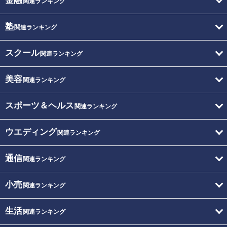
金融
関連ランキング
塾
関連ランキング
スクール
関連ランキング
美容
関連ランキング
スポーツ＆ヘルス
関連ランキング
ウエディング
関連ランキング
通信
関連ランキング
小売
関連ランキング
生活
関連ランキング