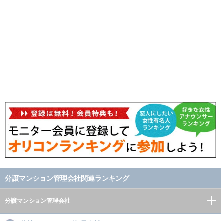
分譲マンション管理会社関連ランキング
分譲マンション管理会社