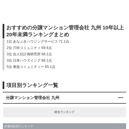
おすすめの分譲マンション管理会社 九州 10年以上
20年未満ランキングまとめ
1位 あなぶきハウジングサービス 71.1点
2位 穴吹コミュニティ 69.4点
3位 合人社計画研究所 68.1点
3位 日本ハウズイング 68.1点
5位 東急コミュニティー 65.1点
項目別ランキング一覧
分譲マンション管理会社 九州
総合ランキング
評価項目別ランキング