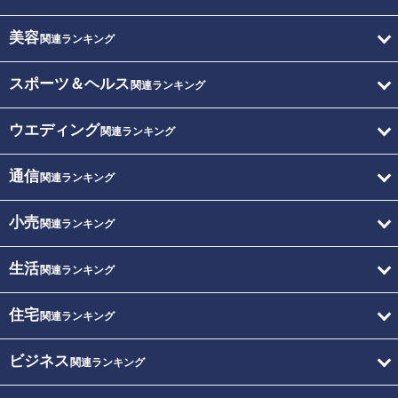
美容
関連ランキング
スポーツ＆ヘルス
関連ランキング
ウエディング
関連ランキング
通信
関連ランキング
小売
関連ランキング
生活
関連ランキング
住宅
関連ランキング
ビジネス
関連ランキング