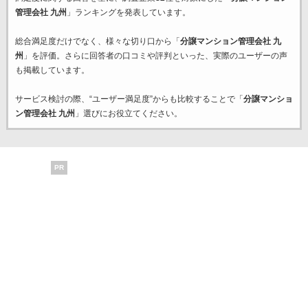
管理会社 九州
」ランキングを発表しています。
総合満足度だけでなく、様々な切り口から「
分譲マンション管理会社 九
州
」を評価。さらに回答者の口コミや評判といった、実際のユーザーの声
も掲載しています。
サービス検討の際、“ユーザー満足度”からも比較することで「
分譲マンショ
ン管理会社 九州
」選びにお役立てください。
PR