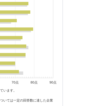
70点
80点
90点
ています。
ついては一定の回答数に達した企業