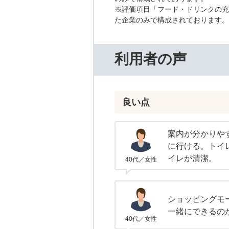
※評価項目「フード・ドリンクの充
た企業のみで構成されております。
利用者の声
良い点
案内が分かりや
に行ける。トイ
イレが清潔。
40代／女性
ショッピングモ
一緒にできるの
40代／女性