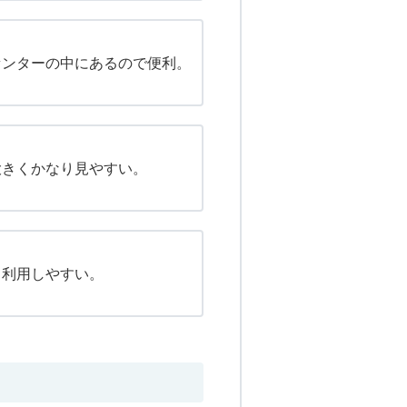
センターの中にあるので便利。
大きくかなり見やすい。
て利用しやすい。