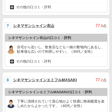
その他の口コミ・評判
シネマサンシャイン衣山
77
.8
点
シネマサンシャイン衣山の口コミ・評判
自宅から近いし、飲食店なども一緒の敷地内にあるし、
駐車場も広いので利用しやすい。（30代／女性）
その他の口コミ・評判
シネマサンシャインエミフルMASAKI
77
.2
点
シネマサンシャインエミフルMASAKIの口コミ・評判
丁寧に清掃されていて居心地がよく快適に映画鑑賞を楽
しめたからよかったです。（40代／女性）