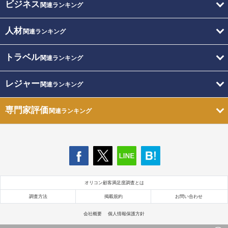
ビジネス
関連ランキング
人材
関連ランキング
トラベル
関連ランキング
レジャー
関連ランキング
専門家評価
関連ランキング
オリコン顧客満足度調査とは
調査方法
掲載規約
お問い合わせ
会社概要
個人情報保護方針