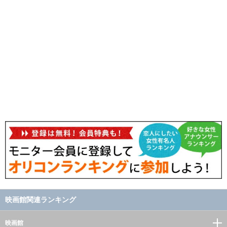
映画館関連ランキング
映画館