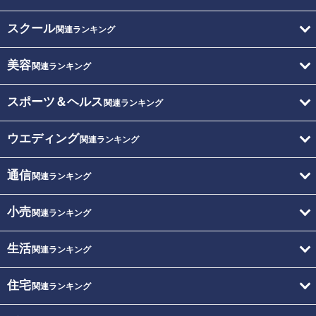
スクール
関連ランキング
美容
関連ランキング
スポーツ＆ヘルス
関連ランキング
ウエディング
関連ランキング
通信
関連ランキング
小売
関連ランキング
生活
関連ランキング
住宅
関連ランキング