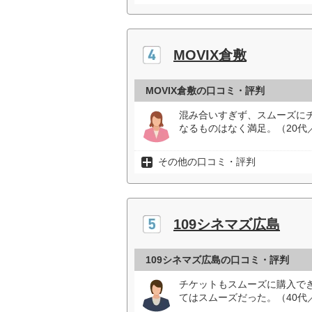
MOVIX倉敷
MOVIX倉敷の口コミ・評判
混み合いすぎず、スムーズに
なるものはなく満足。（20代
その他の口コミ・評判
109シネマズ広島
109シネマズ広島の口コミ・評判
チケットもスムーズに購入で
てはスムーズだった。（40代