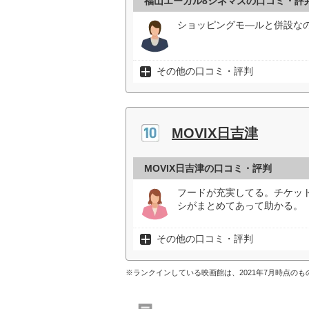
福山エーガル8シネマズの口コミ・評
ショッピングモ―ルと併設な
その他の口コミ・評判
MOVIX日吉津
MOVIX日吉津の口コミ・評判
フードが充実してる。チケッ
シがまとめてあって助かる。（
その他の口コミ・評判
※ランクインしている映画館は、2021年7月時点の