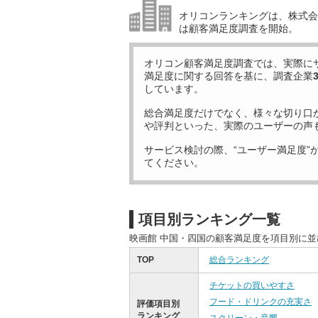
オリコンランキングは、株式会社
は顧客満足度調査を開始。
オリコン顧客満足度調査では、実際に
満足度に関する回答を基に、調査企業
しています。
総合満足度だけでなく、様々な切り口
や評判といった、実際のユーザーの声
サービス検討の際、“ユーザー満足度”
てください。
項目別ランキング一覧
映画館 中国・四国の顧客満足度を項目別に
TOP
総合ランキング
チケットの買いやすさ
フード・ドリンクの充実さ
評価項目別
ランキング