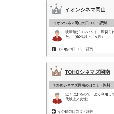
イオンシネマ岡山
イオンシネマ岡山の口コミ・評判
映画館がコンパクトに区切ら
た。（60代以上／女性）
その他の口コミ・評判
TOHOシネマズ岡南
TOHOシネマズ岡南の口コミ・評判
近くにあるので、よく利用し
代以上／女性）
その他の口コミ・評判