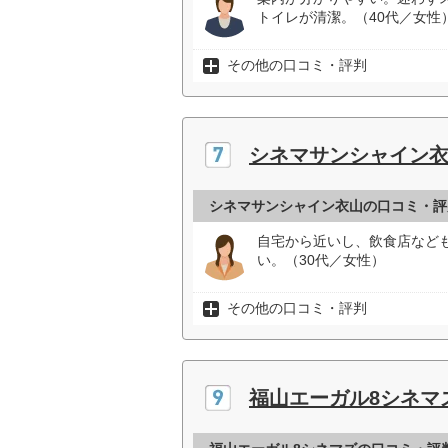
トイレが清潔。（40代／女性
その他の口コミ・評判
シネマサンシャイン
シネマサンシャイン衣山の口コミ・評
自宅から近いし、飲食店など
い。（30代／女性）
その他の口コミ・評判
福山エーガル8シネマ