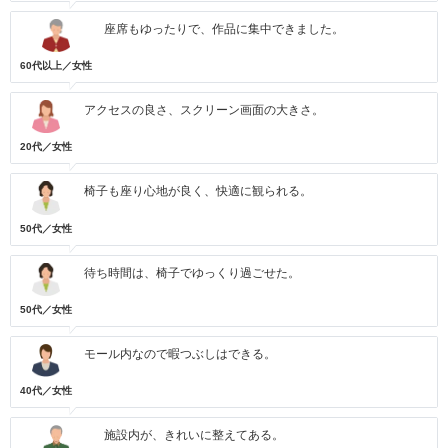
座席もゆったりで、作品に集中できました。
60代以上／女性
アクセスの良さ、スクリーン画面の大きさ。
20代／女性
椅子も座り心地が良く、快適に観られる。
50代／女性
待ち時間は、椅子でゆっくり過ごせた。
50代／女性
モール内なので暇つぶしはできる。
40代／女性
施設内が、きれいに整えてある。