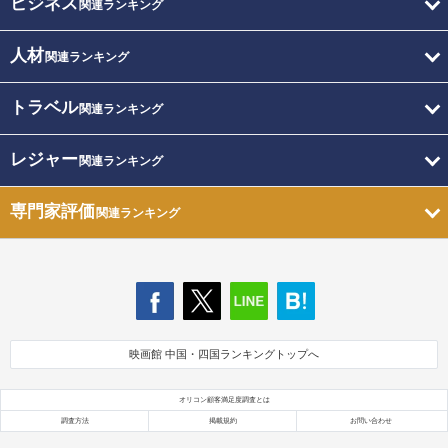
ビジネス
関連ランキング
人材
関連ランキング
トラベル
関連ランキング
レジャー
関連ランキング
専門家評価
関連ランキング
映画館 中国・四国ランキングトップへ
オリコン顧客満足度調査とは
調査方法
掲載規約
お問い合わせ