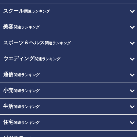
スクール
関連ランキング
美容
関連ランキング
スポーツ＆ヘルス
関連ランキング
ウエディング
関連ランキング
通信
関連ランキング
小売
関連ランキング
生活
関連ランキング
住宅
関連ランキング