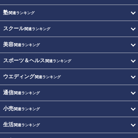
塾
関連ランキング
スクール
関連ランキング
美容
関連ランキング
スポーツ＆ヘルス
関連ランキング
ウエディング
関連ランキング
通信
関連ランキング
小売
関連ランキング
生活
関連ランキング