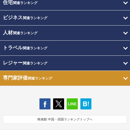
住宅
関連ランキング
ビジネス
関連ランキング
人材
関連ランキング
トラベル
関連ランキング
レジャー
関連ランキング
専門家評価
関連ランキング
映画館 中国・四国ランキングトップへ