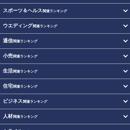
スポーツ＆ヘルス
関連ランキング
ウエディング
関連ランキング
通信
関連ランキング
小売
関連ランキング
生活
関連ランキング
住宅
関連ランキング
ビジネス
関連ランキング
人材
関連ランキング