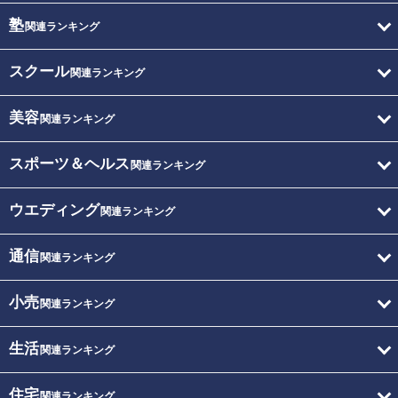
塾
関連ランキング
スクール
関連ランキング
美容
関連ランキング
スポーツ＆ヘルス
関連ランキング
ウエディング
関連ランキング
通信
関連ランキング
小売
関連ランキング
生活
関連ランキング
住宅
関連ランキング