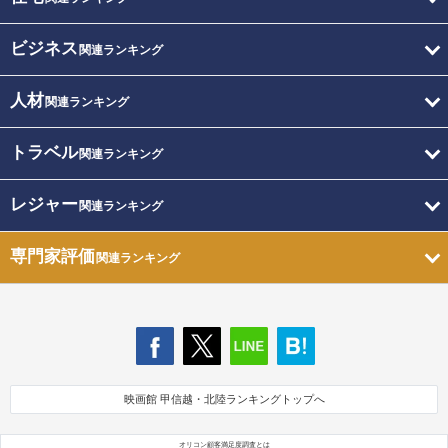
ビジネス
関連ランキング
人材
関連ランキング
トラベル
関連ランキング
レジャー
関連ランキング
専門家評価
関連ランキング
映画館 甲信越・北陸ランキングトップへ
オリコン顧客満足度調査とは