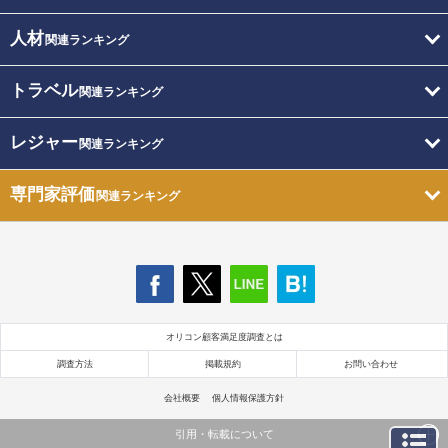
人材
関連ランキング
トラベル
関連ランキング
レジャー
関連ランキング
専門家評価
関連ランキング
オリコン顧客満足度調査とは
調査方法
掲載規約
お問い合わせ
会社概要
個人情報保護方針
引用・転載について