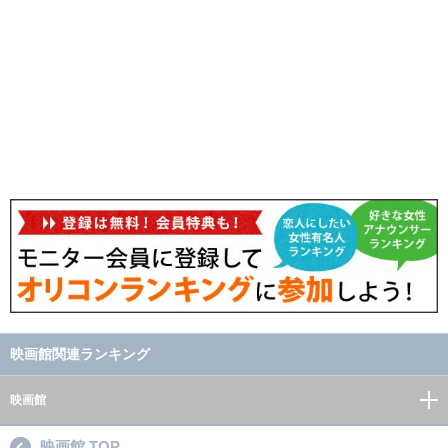
映画館関連ランキング
映画館
映画館 TOP