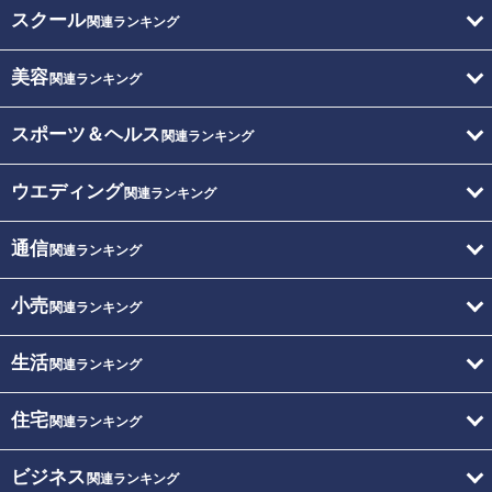
スクール
関連ランキング
美容
関連ランキング
スポーツ＆ヘルス
関連ランキング
ウエディング
関連ランキング
通信
関連ランキング
小売
関連ランキング
生活
関連ランキング
住宅
関連ランキング
ビジネス
関連ランキング