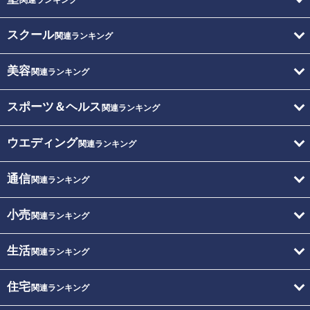
スクール
関連ランキング
美容
関連ランキング
スポーツ＆ヘルス
関連ランキング
ウエディング
関連ランキング
通信
関連ランキング
小売
関連ランキング
生活
関連ランキング
住宅
関連ランキング