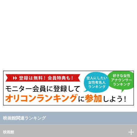
映画館関連ランキング
映画館