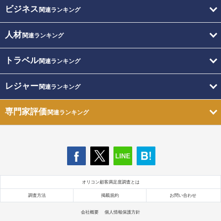
ビジネス
関連ランキング
人材
関連ランキング
トラベル
関連ランキング
レジャー
関連ランキング
専門家評価
関連ランキング
オリコン顧客満足度調査とは
調査方法
掲載規約
お問い合わせ
会社概要
個人情報保護方針