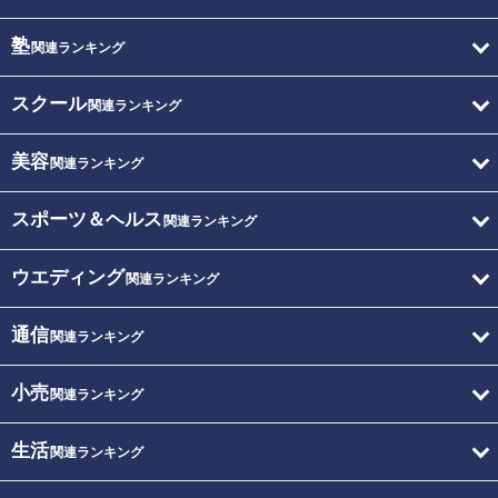
塾
関連ランキング
スクール
関連ランキング
美容
関連ランキング
スポーツ＆ヘルス
関連ランキング
ウエディング
関連ランキング
通信
関連ランキング
小売
関連ランキング
生活
関連ランキング