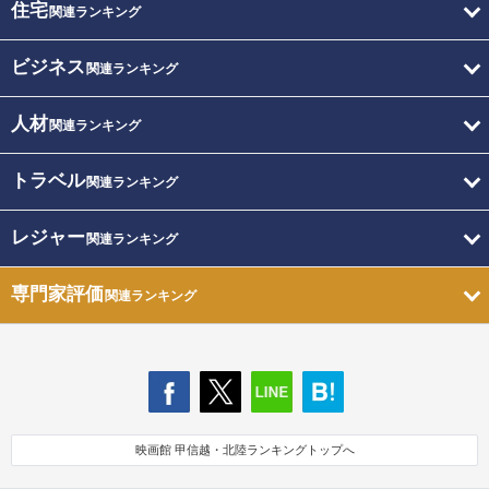
住宅
関連ランキング
ビジネス
関連ランキング
人材
関連ランキング
トラベル
関連ランキング
レジャー
関連ランキング
専門家評価
関連ランキング
映画館 甲信越・北陸ランキングトップへ