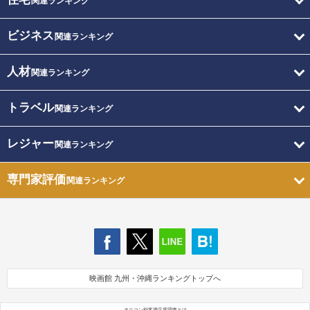
関連ランキング
ビジネス
関連ランキング
人材
関連ランキング
トラベル
関連ランキング
レジャー
関連ランキング
専門家評価
関連ランキング
映画館 九州・沖縄ランキングトップへ
オリコン顧客満足度調査とは