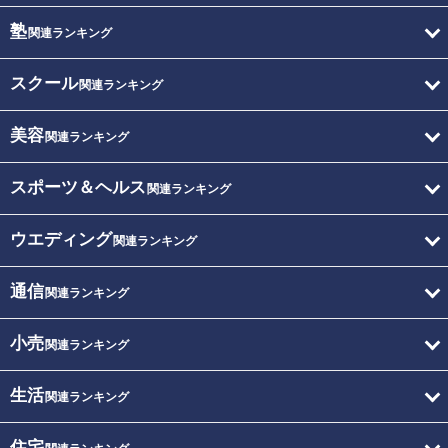
塾
関連ランキング
スクール
関連ランキング
美容
関連ランキング
スポーツ＆ヘルス
関連ランキング
ウエディング
関連ランキング
通信
関連ランキング
小売
関連ランキング
生活
関連ランキング
住宅