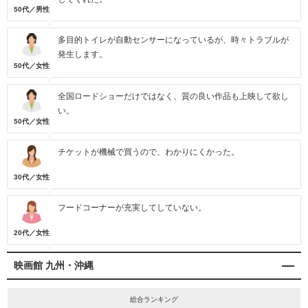
50代／男性
多目的トイレが自動センサーになっているが、時々トラブルが
発生します。
50代／女性
全国ロードショーだけではなく、質の良い作品も上映して欲し
い。
50代／女性
チケットが機械で買うので、わかりにくかった。
30代／女性
フードコーナーが充実してしていない。
20代／女性
映画館 九州・沖縄
総合ランキング