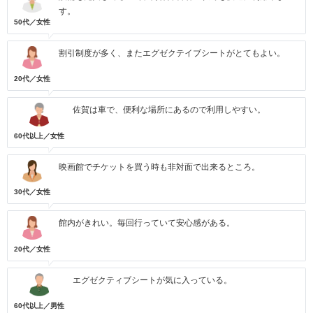
す。
50代／女性
割引制度が多く、またエグゼクテイブシートがとてもよい。
20代／女性
佐賀は車で、便利な場所にあるので利用しやすい。
60代以上／女性
映画館でチケットを買う時も非対面で出来るところ。
30代／女性
館内がきれい。毎回行っていて安心感がある。
20代／女性
エグゼクティブシートが気に入っている。
60代以上／男性