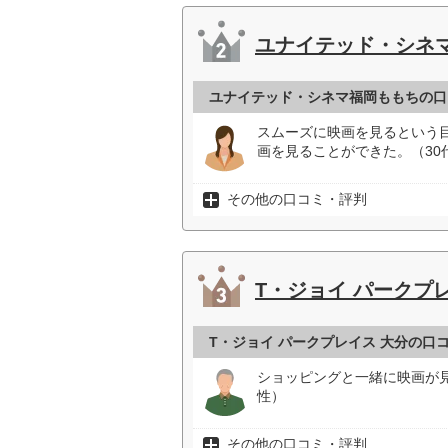
ユナイテッド・シネ
ユナイテッド・シネマ福岡ももちの口
スムーズに映画を見るという
画を見ることができた。（30
その他の口コミ・評判
T・ジョイ パークプ
T・ジョイ パークプレイス 大分の口
ショッピングと一緒に映画が
性）
その他の口コミ・評判