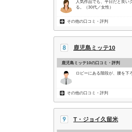
人気作品でも、平日だと良い
る。（30代／女性）
その他の口コミ・評判
鹿児島ミッテ10
鹿児島ミッテ10の口コミ・評判
ロビーにある階段が、腰を下
その他の口コミ・評判
T・ジョイ久留米