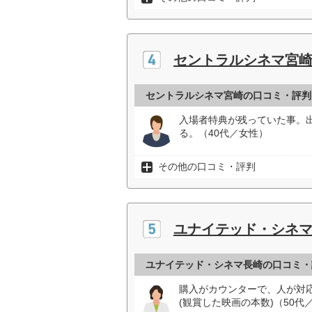
セントラルシネマ宮
セントラルシネマ宮崎の口コミ・評判
入場者特典が残っていた事。
る。（40代／女性）
その他の口コミ・評判
ユナイテッド・シネ
ユナイテッド・シネマ長崎の口コミ・
購入がカウンターで、人が対
(観賞した映画の本数)（50代