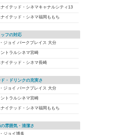
ユナイテッド・シネマキャナルシティ13
ユナイテッド・シネマ福岡ももち
タッフの対応
T・ジョイ パークプレイス 大分
セントラルシネマ宮崎
ユナイテッド・シネマ長崎
ード・ドリンクの充実さ
T・ジョイ パークプレイス 大分
セントラルシネマ宮崎
ユナイテッド・シネマ福岡ももち
場の雰囲気・清潔さ
T・ジョイ博多