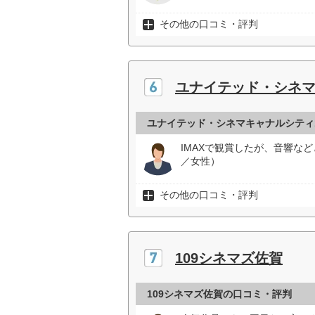
その他の口コミ・評判
ユナイテッド・シネマ
ユナイテッド・シネマキャナルシティ
IMAXで観賞したが、音響な
／女性）
その他の口コミ・評判
109シネマズ佐賀
109シネマズ佐賀の口コミ・評判