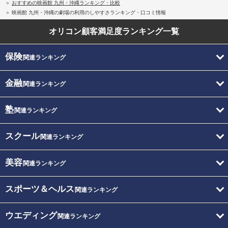
おすすめの映画館 九州・沖縄ランキング・比較
映画館 九州・沖縄の劇場の利用のしやすさランキング・口コミ情報
オリコン顧客満足度
ランキング一覧
保険
関連ランキング
金融
関連ランキング
塾
関連ランキング
スクール
関連ランキング
美容
関連ランキング
スポーツ＆ヘルス
関連ランキング
ウエディング
関連ランキング