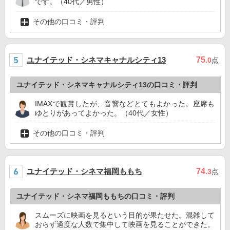
です。（40代／男性）
その他の口コミ・評判
ユナイテッド・シネマキャナルシティ13
75
.0
点
ユナイテッド・シネマキャナルシティ13の口コミ・評判
IMAXで観賞したが、音響などとてもよかった。座席も
ゆとりがあってよかった。（40代／女性）
その他の口コミ・評判
ユナイテッド・シネマ福岡ももち
74
.3
点
ユナイテッド・シネマ福岡ももちの口コミ・評判
スムーズに映画を見るという目的が果たせた。混雑して
おらず適度な人数で集中して映画を見ることができた。