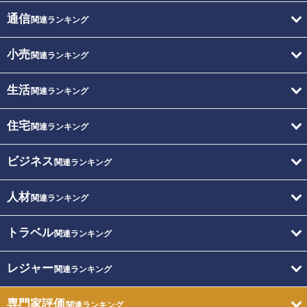
通信
関連ランキング
小売
関連ランキング
生活
関連ランキング
住宅
関連ランキング
ビジネス
関連ランキング
人材
関連ランキング
トラベル
関連ランキング
レジャー
関連ランキング
専門家評価
関連ランキング