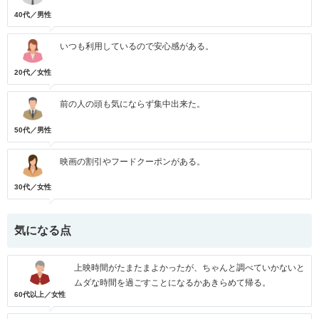
40代／男性
いつも利用しているので安心感がある。
20代／女性
前の人の頭も気にならず集中出来た。
50代／男性
映画の割引やフードクーポンがある。
30代／女性
気になる点
上映時間がたまたまよかったが、ちゃんと調べていかないと
ムダな時間を過ごすことになるかあきらめて帰る。
60代以上／女性