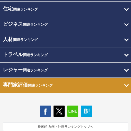
住宅
関連ランキング
ビジネス
関連ランキング
人材
関連ランキング
トラベル
関連ランキング
レジャー
関連ランキング
専門家評価
関連ランキング
映画館 九州・沖縄ランキングトップへ