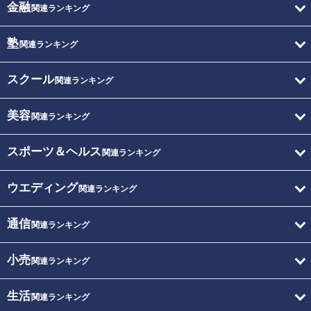
金融
関連ランキング
塾
関連ランキング
スクール
関連ランキング
美容
関連ランキング
スポーツ＆ヘルス
関連ランキング
ウエディング
関連ランキング
通信
関連ランキング
小売
関連ランキング
生活
関連ランキング