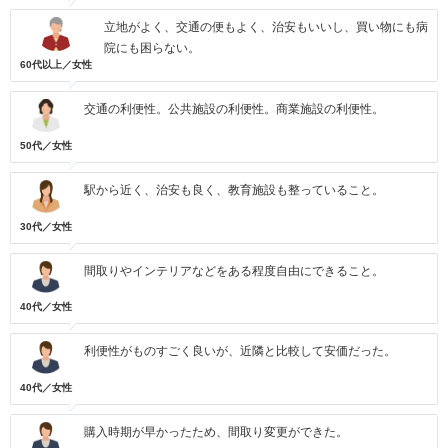
立地がよく、交通の便もよく、治安もいいし、買い物にも病
院にも困らない。
60代以上／女性
交通の利便性。公共施設の利便性。商業施設の利便性。
50代／女性
駅から近く、治安も良く、教育施設も整っていること。
30代／女性
間取りやインテリアなどをある程度自由にできること。
40代／女性
利便性がものすごく良いが、近隣と比較して安価だった。
40代／女性
購入時期が早かったため、間取り変更ができた。