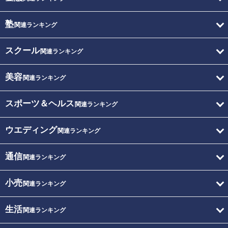
塾
関連ランキング
スクール
関連ランキング
美容
関連ランキング
スポーツ＆ヘルス
関連ランキング
ウエディング
関連ランキング
通信
関連ランキング
小売
関連ランキング
生活
関連ランキング