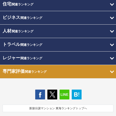
住宅
関連ランキング
ビジネス
関連ランキング
人材
関連ランキング
トラベル
関連ランキング
レジャー
関連ランキング
専門家評価
関連ランキング
新築分譲マンション 東海ランキングトップへ