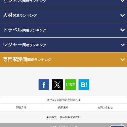
ビジネス
関連ランキング
人材
関連ランキング
トラベル
関連ランキング
レジャー
関連ランキング
専門家評価
関連ランキング
オリコン顧客満足度調査とは
調査方法
掲載規約
お問い合わせ
会社概要
個人情報保護方針