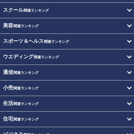
スクール
関連ランキング
美容
関連ランキング
スポーツ＆ヘルス
関連ランキング
ウエディング
関連ランキング
通信
関連ランキング
小売
関連ランキング
生活
関連ランキング
住宅
関連ランキング