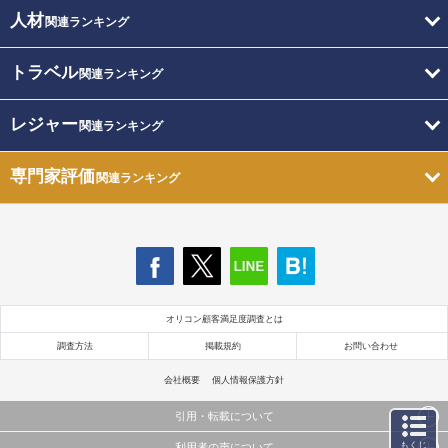
人材
関連ランキング
トラベル
関連ランキング
レジャー
関連ランキング
専門家評価
関連ランキング
オリコン顧客満足度調査とは
調査方法
掲載規約
お問い合わせ
会社概要
個人情報保護方針
引用・転載について
もくじ
利用者の声について