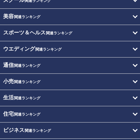
スクール
関連ランキング
美容
関連ランキング
スポーツ＆ヘルス
関連ランキング
ウエディング
関連ランキング
通信
関連ランキング
小売
関連ランキング
生活
関連ランキング
住宅
関連ランキング
ビジネス
関連ランキング