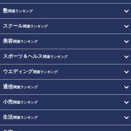
塾
関連ランキング
スクール
関連ランキング
美容
関連ランキング
スポーツ＆ヘルス
関連ランキング
ウエディング
関連ランキング
通信
関連ランキング
小売
関連ランキング
生活
関連ランキング