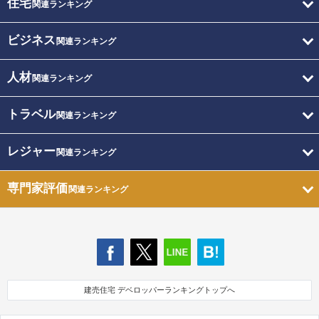
住宅
関連ランキング
ビジネス
関連ランキング
人材
関連ランキング
トラベル
関連ランキング
レジャー
関連ランキング
専門家評価
関連ランキング
建売住宅 デベロッパーランキングトップへ