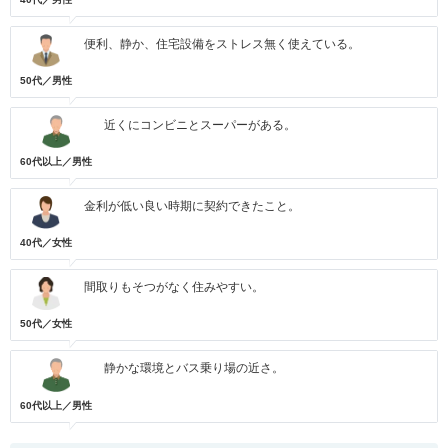
便利、静か、住宅設備をストレス無く使えている。
50代／男性
近くにコンビニとスーパーがある。
60代以上／男性
金利が低い良い時期に契約できたこと。
40代／女性
間取りもそつがなく住みやすい。
50代／女性
静かな環境とバス乗り場の近さ。
60代以上／男性