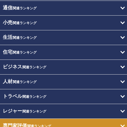
通信
関連ランキング
小売
関連ランキング
生活
関連ランキング
住宅
関連ランキング
ビジネス
関連ランキング
人材
関連ランキング
トラベル
関連ランキング
レジャー
関連ランキング
専門家評価
関連ランキング