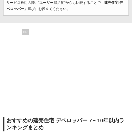
サービス検討の際、“ユーザー満足度”からも比較することで「
建売住宅 デ
ベロッパー
」選びにお役立てください。
PR
おすすめの建売住宅 デベロッパー 7～10年以内ラ
ンキングまとめ