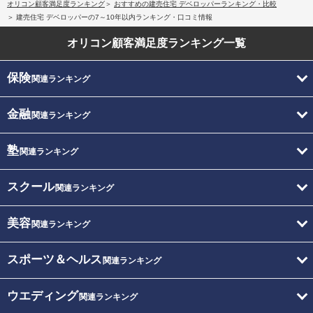
オリコン顧客満足度ランキング
おすすめの建売住宅 デベロッパーランキング・比較
建売住宅 デベロッパーの7～10年以内ランキング・口コミ情報
オリコン顧客満足度
ランキング一覧
保険
関連ランキング
金融
関連ランキング
塾
関連ランキング
スクール
関連ランキング
美容
関連ランキング
スポーツ＆ヘルス
関連ランキング
ウエディング
関連ランキング