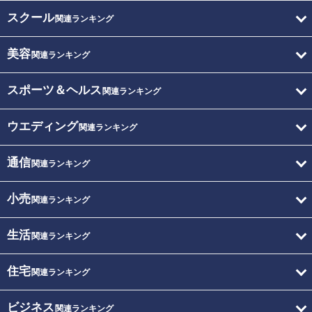
スクール
関連ランキング
美容
関連ランキング
スポーツ＆ヘルス
関連ランキング
ウエディング
関連ランキング
通信
関連ランキング
小売
関連ランキング
生活
関連ランキング
住宅
関連ランキング
ビジネス
関連ランキング