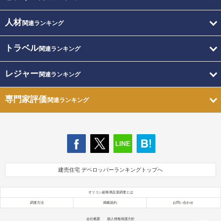
人材
関連ランキング
トラベル
関連ランキング
レジャー
関連ランキング
専門家評価
関連ランキング
建売住宅 デベロッパーランキングトップへ
オリコン顧客満足度調査とは
調査方法
掲載規約
お問い合わせ
会社概要
個人情報保護方針