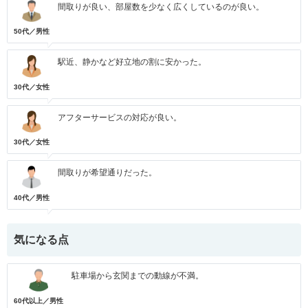
間取りが良い、部屋数を少なく広くしているのが良い。
50代／男性
駅近、静かなど好立地の割に安かった。
30代／女性
アフターサービスの対応が良い。
30代／女性
間取りが希望通りだった。
40代／男性
気になる点
駐車場から玄関までの動線が不満。
60代以上／男性