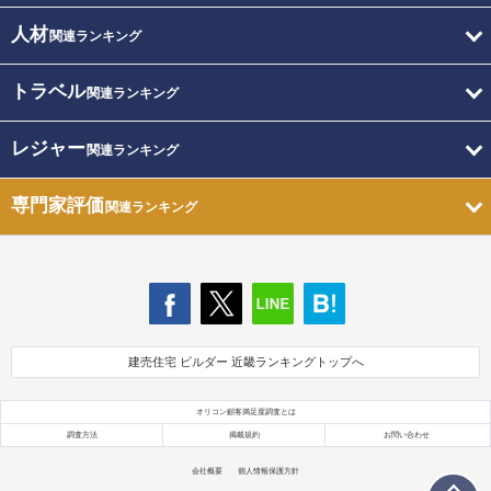
人材
関連ランキング
トラベル
関連ランキング
レジャー
関連ランキング
専門家評価
関連ランキング
建売住宅 ビルダー 近畿ランキングトップへ
オリコン顧客満足度調査とは
調査方法
掲載規約
お問い合わせ
会社概要
個人情報保護方針