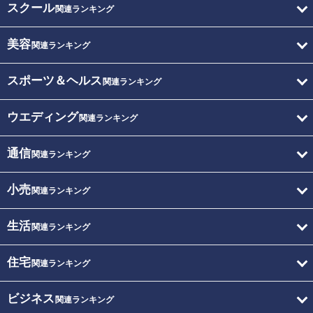
スクール
関連ランキング
美容
関連ランキング
スポーツ＆ヘルス
関連ランキング
ウエディング
関連ランキング
通信
関連ランキング
小売
関連ランキング
生活
関連ランキング
住宅
関連ランキング
ビジネス
関連ランキング