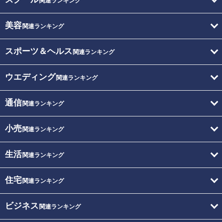
関連ランキング
美容
関連ランキング
スポーツ＆ヘルス
関連ランキング
ウエディング
関連ランキング
通信
関連ランキング
小売
関連ランキング
生活
関連ランキング
住宅
関連ランキング
ビジネス
関連ランキング