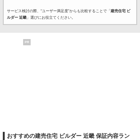
サービス検討の際、“ユーザー満足度”からも比較することで「
建売住宅 ビ
ルダー 近畿
」選びにお役立てください。
PR
おすすめの建売住宅 ビルダー 近畿 保証内容ラン