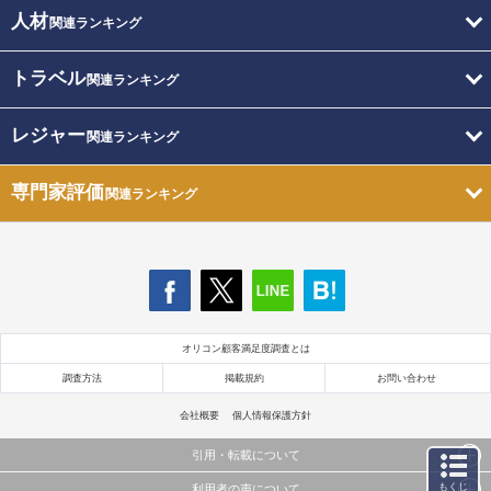
人材
関連ランキング
トラベル
関連ランキング
レジャー
関連ランキング
専門家評価
関連ランキング
オリコン顧客満足度調査とは
調査方法
掲載規約
お問い合わせ
会社概要
個人情報保護方針
引用・転載について
もくじ
利用者の声について