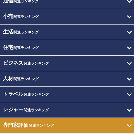
通信
関連ランキング
小売
関連ランキング
生活
関連ランキング
住宅
関連ランキング
ビジネス
関連ランキング
人材
関連ランキング
トラベル
関連ランキング
レジャー
関連ランキング
専門家評価
関連ランキング