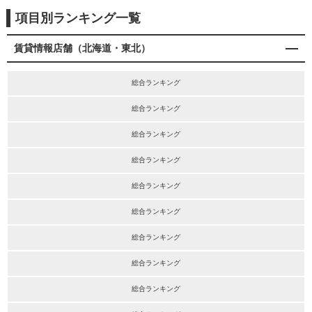
項目別ランキング一覧
賃貸情報店舗（北海道・東北）
総合ランキング
総合ランキング
総合ランキング
総合ランキング
総合ランキング
総合ランキング
総合ランキング
総合ランキング
総合ランキング