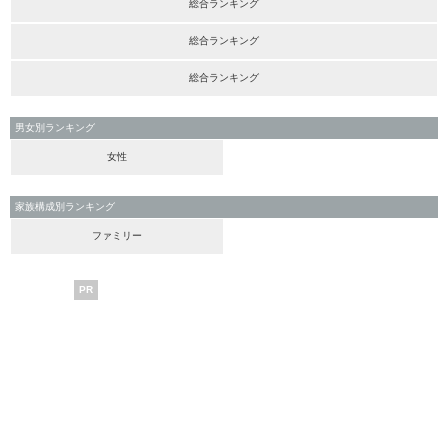
総合ランキング
総合ランキング
総合ランキング
男女別ランキング
女性
家族構成別ランキング
ファミリー
PR