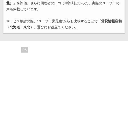
北）
」を評価。さらに回答者の口コミや評判といった、実際のユーザーの
声も掲載しています。
サービス検討の際、“ユーザー満足度”からも比較することで「
賃貸情報店舗
（北海道・東北）
」選びにお役立てください。
PR