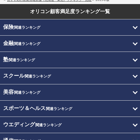
オリコン顧客満足度
ランキング一覧
保険
関連ランキング
金融
関連ランキング
塾
関連ランキング
スクール
関連ランキング
美容
関連ランキング
スポーツ＆ヘルス
関連ランキング
ウエディング
関連ランキング