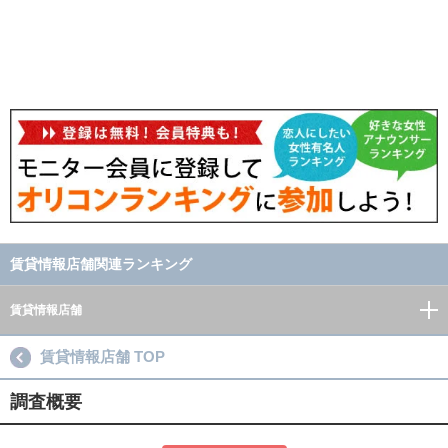
賃貸情報店舗関連ランキング
賃貸情報店舗
賃貸情報店舗 TOP
調査概要