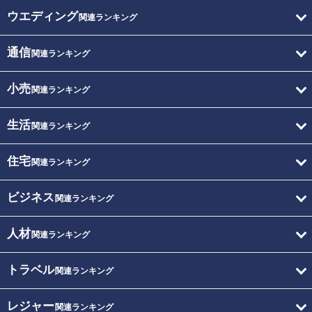
ウエディング
関連ランキング
通信
関連ランキング
小売
関連ランキング
生活
関連ランキング
住宅
関連ランキング
ビジネス
関連ランキング
人材
関連ランキング
トラベル
関連ランキング
レジャー
関連ランキング