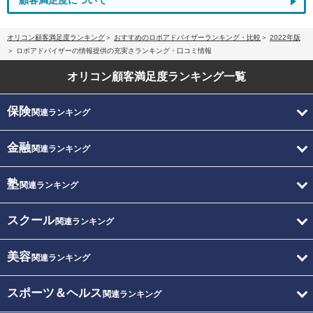
顧客満足度について
オリコン顧客満足度ランキング
おすすめのロボアドバイザーランキング・比較
2022年版
ロボアドバイザーの情報提供の充実さランキング・口コミ情報
オリコン顧客満足度
ランキング一覧
保険
関連ランキング
金融
関連ランキング
塾
関連ランキング
スクール
関連ランキング
美容
関連ランキング
スポーツ＆ヘルス
関連ランキング