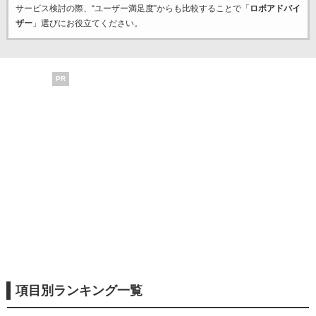
サービス検討の際、“ユーザー満足度”からも比較することで「
ロボアドバイ
ザー
」選びにお役立てください。
PR
項目別ランキング一覧