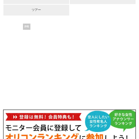
ツアー
PR