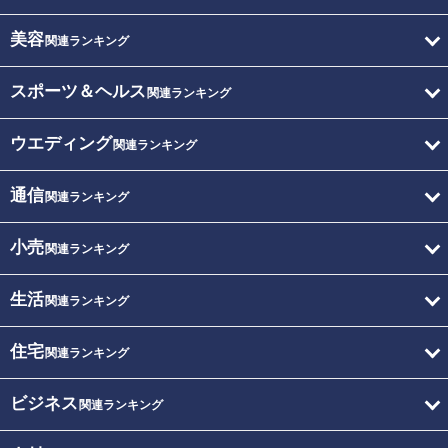
美容
関連ランキング
スポーツ＆ヘルス
関連ランキング
ウエディング
関連ランキング
通信
関連ランキング
小売
関連ランキング
生活
関連ランキング
住宅
関連ランキング
ビジネス
関連ランキング