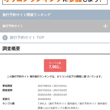
旅行予約サイト関連ランキング
旅行予約サイト
旅行予約サイト TOP
調査概要
サンプル数
7,961
人
この旅行予約サイト 海外旅行ランキングは、オリコンの以下の調査に基づいています。
事前調査
2017/08/14～2017/10/11
調査期間
2017/10/12～2017/10/25
2016/11/04～2016/11/10
更新日
2018/02/01
サンプル数
7,961人（旅行予約サイト 国内旅行／旅行予約サイト 海外旅行
調査における総サンプル数20,899人）