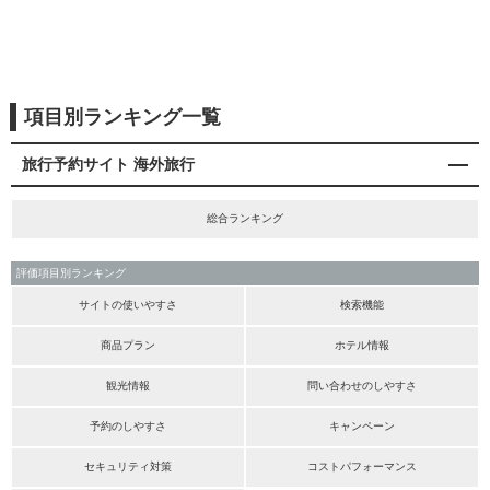
項目別ランキング一覧
旅行予約サイト 海外旅行
総合ランキング
評価項目別ランキング
サイトの使いやすさ
検索機能
商品プラン
ホテル情報
観光情報
問い合わせのしやすさ
予約のしやすさ
キャンペーン
セキュリティ対策
コストパフォーマンス