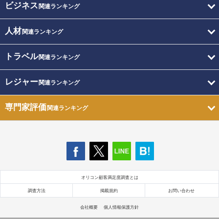
ビジネス
関連ランキング
人材
関連ランキング
トラベル
関連ランキング
レジャー
関連ランキング
専門家評価
関連ランキング
オリコン顧客満足度調査とは
調査方法
掲載規約
お問い合わせ
会社概要
個人情報保護方針