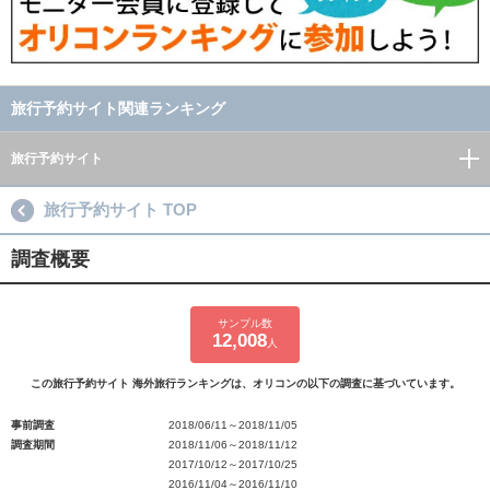
旅行予約サイト関連ランキング
旅行予約サイト
旅行予約サイト TOP
調査概要
サンプル数
12,008
人
この旅行予約サイト 海外旅行ランキングは、オリコンの以下の調査に基づいています。
事前調査
2018/06/11～2018/11/05
調査期間
2018/11/06～2018/11/12
2017/10/12～2017/10/25
2016/11/04～2016/11/10