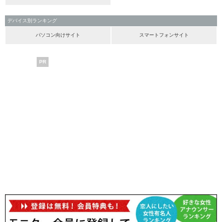
デバイス別ランキング
パソコン向けサイト
スマートフォンサイト
PR