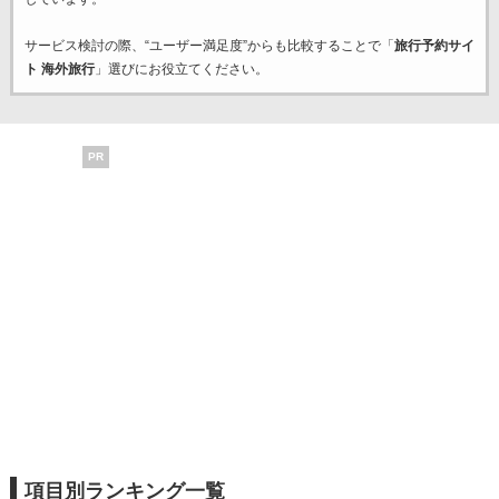
サービス検討の際、“ユーザー満足度”からも比較することで「
旅行予約サイ
ト 海外旅行
」選びにお役立てください。
PR
項目別ランキング一覧