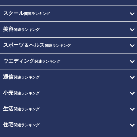
スクール
関連ランキング
美容
関連ランキング
スポーツ＆ヘルス
関連ランキング
ウエディング
関連ランキング
通信
関連ランキング
小売
関連ランキング
生活
関連ランキング
住宅
関連ランキング