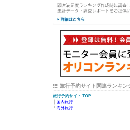
旅行予約サイト関連ランキン
旅行予約サイト TOP
国内旅行
海外旅行