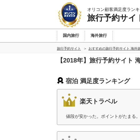
オリコン顧客満足度ランキ
旅行予約サイ
国内旅行
海外旅行
旅行予約サイト
おすすめの旅行予約サイト 海外
【2018年】旅行予約サイト
宿泊 満足度ランキング
楽天トラベル
値段が安かった。ポイントがたまる。