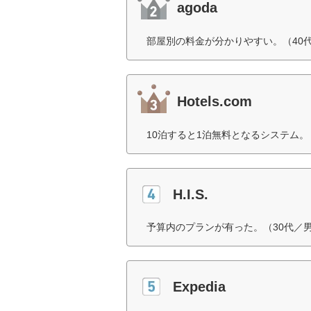
agoda
部屋別の料金が分かりやすい。（40
Hotels.com
10泊すると1泊無料となるシステム。
H.I.S.
予算内のプランが有った。（30代／
Expedia