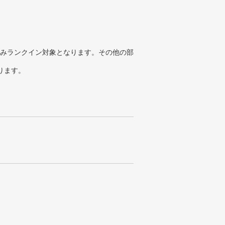
みランクイン対象となります。その他の部
ります。