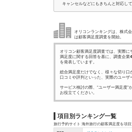
キャンセルなどにもきちんと対応して
オリコンランキングは、株式会社
は顧客満足度調査を開始。
オリコン顧客満足度調査では、実際に
満足度に関する回答を基に、調査企業
を発表しています。
総合満足度だけでなく、様々な切り口
口コミや評判といった、実際のユーザ
サービス検討の際、“ユーザー満足度”
お役立てください。
項目別ランキング一覧
旅行予約サイト 海外旅行の顧客満足度を項