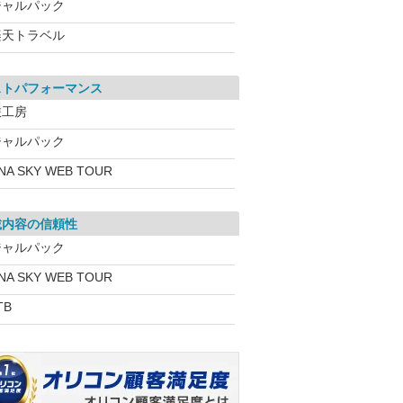
ジャルパック
楽天トラベル
ストパフォーマンス
旅工房
ジャルパック
NA SKY WEB TOUR
載内容の信頼性
ジャルパック
NA SKY WEB TOUR
TB