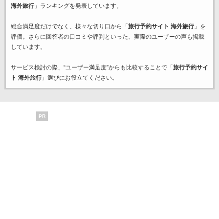
海外旅行
」ランキングを発表しています。
総合満足度だけでなく、様々な切り口から「
旅行予約サイト 海外旅行
」を
評価。さらに回答者の口コミや評判といった、実際のユーザーの声も掲載
しています。
サービス検討の際、“ユーザー満足度”からも比較することで「
旅行予約サイ
ト 海外旅行
」選びにお役立てください。
PR