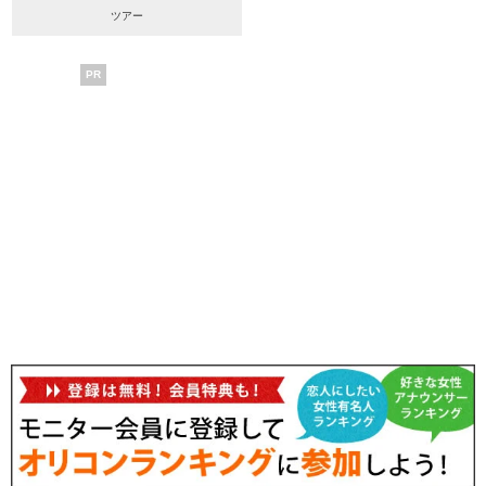
ツアー
PR