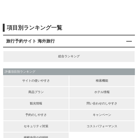
項目別ランキング一覧
旅行予約サイト 海外旅行
総合ランキング
評価項目別ランキング
サイトの使いやすさ
検索機能
商品プラン
ホテル情報
観光情報
問い合わせのしやすさ
予約のしやすさ
キャンペーン
セキュリティ対策
コストパフォーマンス
掲載内容の信頼性