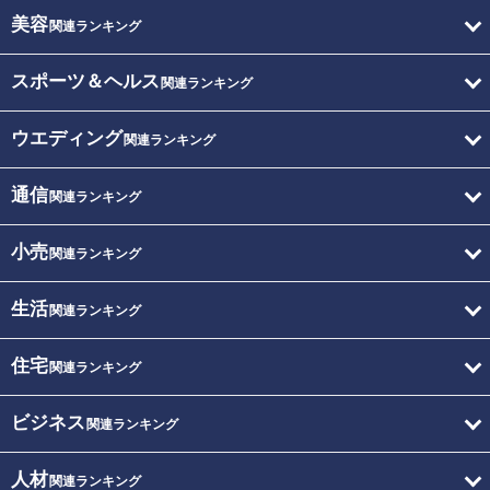
美容
関連ランキング
スポーツ＆ヘルス
関連ランキング
ウエディング
関連ランキング
通信
関連ランキング
小売
関連ランキング
生活
関連ランキング
住宅
関連ランキング
ビジネス
関連ランキング
人材
関連ランキング