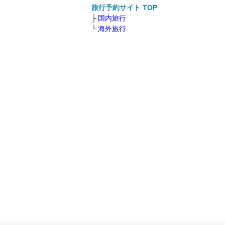
旅行予約サイト TOP
国内旅行
海外旅行