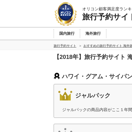
オリコン顧客満足度ランキ
旅行予約サイ
国内旅行
海外旅行
旅行予約サイト
おすすめの旅行予約サイト 海外
【2018年】旅行予約サイト
ハワイ・グアム・サイパン
ジャルパック
ジャルパックの商品内容がここ１年間