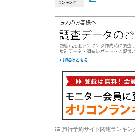
ランキング
旅行予約サイト関連ランキン