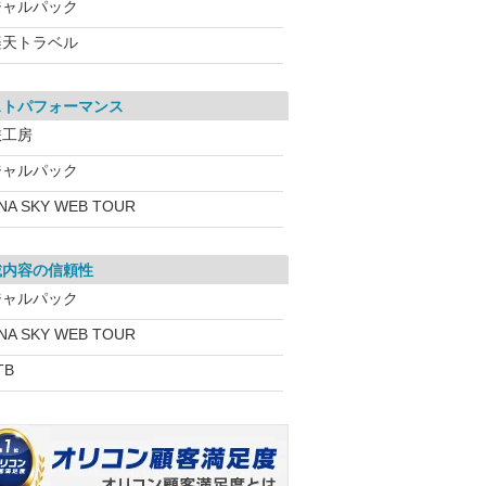
ジャルパック
楽天トラベル
ストパフォーマンス
旅工房
ジャルパック
NA SKY WEB TOUR
載内容の信頼性
ジャルパック
NA SKY WEB TOUR
TB