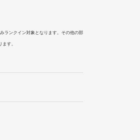
みランクイン対象となります。その他の部
ります。