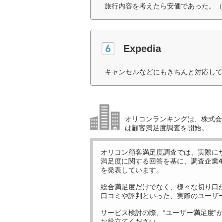
旅行内容を考えたら安価であった。（
Expedia
キャンセルなどにもきちんと対応して
オリコンランキングは、株式会社
は顧客満足度調査を開始。
オリコン顧客満足度調査では、実際に
満足度に関する回答を基に、調査企業
を発表しています。
総合満足度だけでなく、様々な切り口
口コミや評判といった、実際のユーザ
サービス検討の際、“ユーザー満足度”
お役立てください。