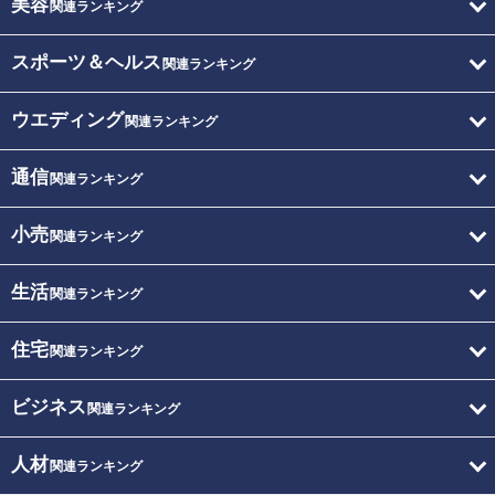
美容
関連ランキング
スポーツ＆ヘルス
関連ランキング
ウエディング
関連ランキング
通信
関連ランキング
小売
関連ランキング
生活
関連ランキング
住宅
関連ランキング
ビジネス
関連ランキング
人材
関連ランキング