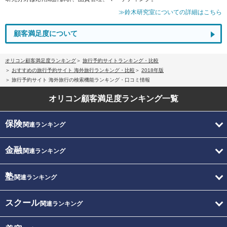
≫鈴木研究室についての詳細はこちら
顧客満足度について
オリコン顧客満足度ランキング
旅行予約サイトランキング・比較
おすすめの旅行予約サイト 海外旅行ランキング・比較
2018年版
旅行予約サイト 海外旅行の検索機能ランキング・口コミ情報
オリコン顧客満足度
ランキング一覧
保険
関連ランキング
金融
関連ランキング
塾
関連ランキング
スクール
関連ランキング