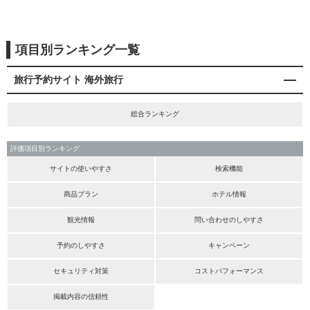
項目別ランキング一覧
旅行予約サイト 海外旅行
総合ランキング
評価項目別ランキング
サイトの使いやすさ
検索機能
商品プラン
ホテル情報
観光情報
問い合わせのしやすさ
予約のしやすさ
キャンペーン
セキュリティ対策
コストパフォーマンス
掲載内容の信頼性