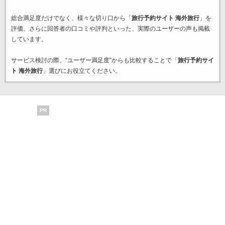
総合満足度だけでなく、様々な切り口から「
旅行予約サイト 海外旅行
」を
評価。さらに回答者の口コミや評判といった、実際のユーザーの声も掲載
しています。
サービス検討の際、“ユーザー満足度”からも比較することで「
旅行予約サイ
ト 海外旅行
」選びにお役立てください。
PR