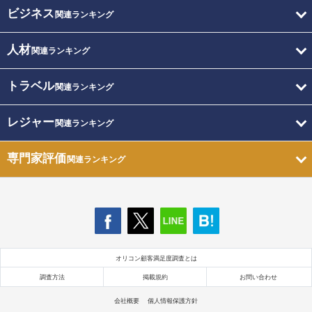
ビジネス
関連ランキング
人材
関連ランキング
トラベル
関連ランキング
レジャー
関連ランキング
専門家評価
関連ランキング
オリコン顧客満足度調査とは
調査方法
掲載規約
お問い合わせ
会社概要
個人情報保護方針