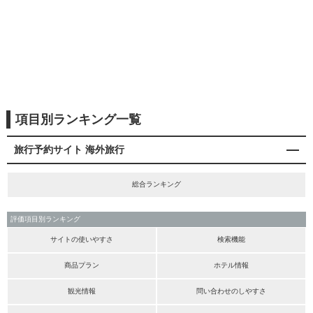
項目別ランキング一覧
旅行予約サイト 海外旅行
総合ランキング
評価項目別ランキング
サイトの使いやすさ
検索機能
商品プラン
ホテル情報
観光情報
問い合わせのしやすさ