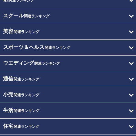
関連ランキング
スクール
関連ランキング
美容
関連ランキング
スポーツ＆ヘルス
関連ランキング
ウエディング
関連ランキング
通信
関連ランキング
小売
関連ランキング
生活
関連ランキング
住宅
関連ランキング