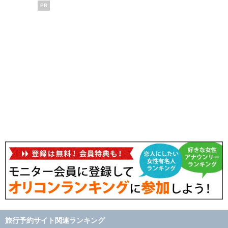
PR
旅行予約サイト関連ランキング