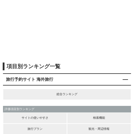
項目別ランキング一覧
旅行予約サイト 海外旅行
総合ランキング
評価項目別ランキング
サイトの使いやすさ
検索機能
旅行プラン
観光・周辺情報