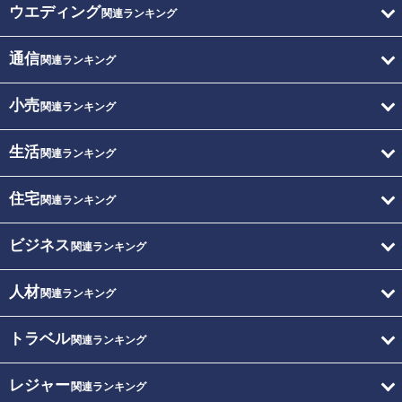
ウエディング
関連ランキング
通信
関連ランキング
小売
関連ランキング
生活
関連ランキング
住宅
関連ランキング
ビジネス
関連ランキング
人材
関連ランキング
トラベル
関連ランキング
レジャー
関連ランキング