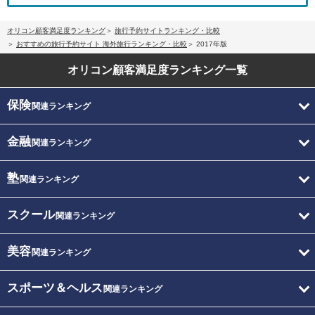
オリコン顧客満足度ランキング
旅行予約サイトランキング・比較
おすすめの旅行予約サイト 海外旅行ランキング・比較
2017年版
オリコン顧客満足度
ランキング一覧
保険
関連ランキング
金融
関連ランキング
塾
関連ランキング
スクール
関連ランキング
美容
関連ランキング
スポーツ＆ヘルス
関連ランキング