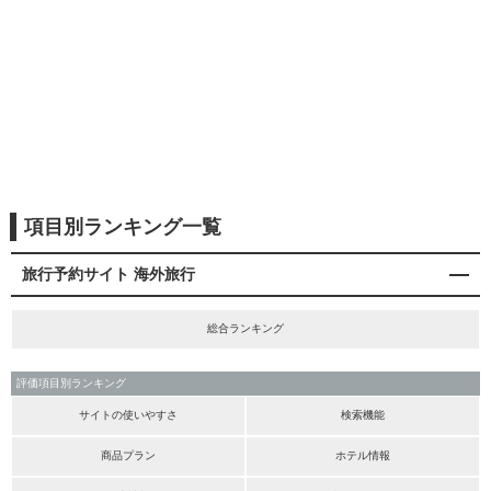
項目別ランキング一覧
旅行予約サイト 海外旅行
総合ランキング
評価項目別ランキング
サイトの使いやすさ
検索機能
商品プラン
ホテル情報