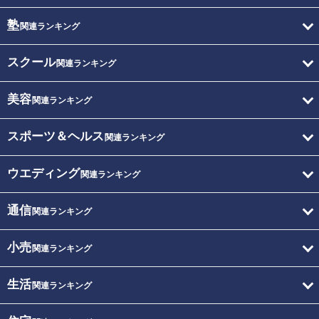
塾
関連ランキング
スクール
関連ランキング
美容
関連ランキング
スポーツ＆ヘルス
関連ランキング
ウエディング
関連ランキング
通信
関連ランキング
小売
関連ランキング
生活
関連ランキング