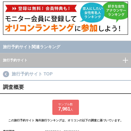
旅行予約サイト関連ランキング
旅行予約サイト
旅行予約サイト TOP
調査概要
サンプル数
7,961
人
この旅行予約サイト 海外旅行ランキングは、オリコンの以下の調査に基づいています。