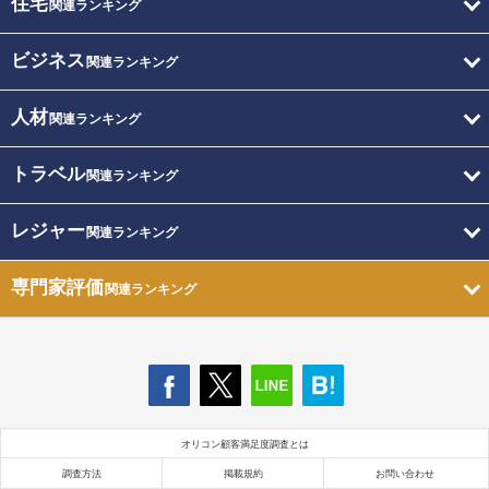
住宅
関連ランキング
ビジネス
関連ランキング
人材
関連ランキング
トラベル
関連ランキング
レジャー
関連ランキング
専門家評価
関連ランキング
オリコン顧客満足度調査とは
調査方法
掲載規約
お問い合わせ