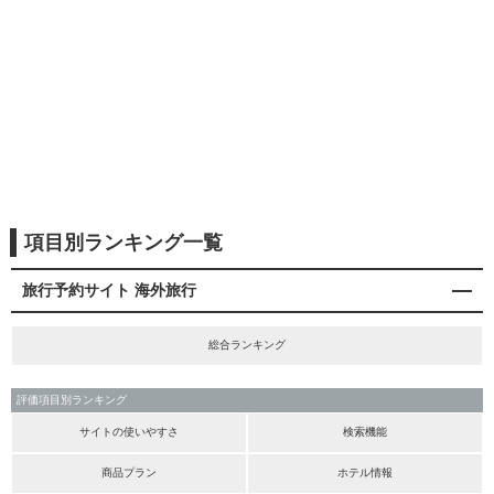
項目別ランキング一覧
旅行予約サイト 海外旅行
総合ランキング
評価項目別ランキング
サイトの使いやすさ
検索機能
商品プラン
ホテル情報