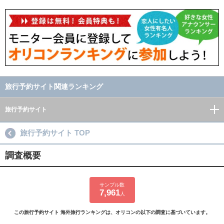
旅行予約サイト関連ランキング
旅行予約サイト
旅行予約サイト TOP
調査概要
サンプル数
7,961
人
この旅行予約サイト 海外旅行ランキングは、オリコンの以下の調査に基づいています。