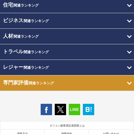
住宅
関連ランキング
ビジネス
関連ランキング
人材
関連ランキング
トラベル
関連ランキング
レジャー
関連ランキング
専門家評価
関連ランキング
オリコン顧客満足度調査とは
調査方法
掲載規約
お問い合わせ