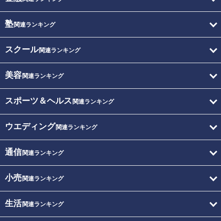
塾
関連ランキング
スクール
関連ランキング
美容
関連ランキング
スポーツ＆ヘルス
関連ランキング
ウエディング
関連ランキング
通信
関連ランキング
小売
関連ランキング
生活
関連ランキング