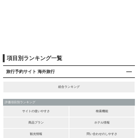
項目別ランキング一覧
旅行予約サイト 海外旅行
総合ランキング
評価項目別ランキング
サイトの使いやすさ
検索機能
商品プラン
ホテル情報
観光情報
問い合わせのしやすさ