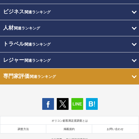
ビジネス
関連ランキング
人材
関連ランキング
トラベル
関連ランキング
レジャー
関連ランキング
専門家評価
関連ランキング
オリコン顧客満足度調査とは
調査方法
掲載規約
お問い合わせ