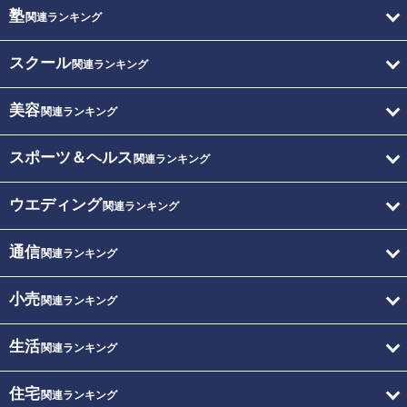
塾
関連ランキング
スクール
関連ランキング
美容
関連ランキング
スポーツ＆ヘルス
関連ランキング
ウエディング
関連ランキング
通信
関連ランキング
小売
関連ランキング
生活
関連ランキング
住宅
関連ランキング