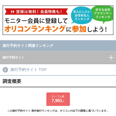
旅行予約サイト関連ランキング
旅行予約サイト
旅行予約サイト TOP
調査概要
サンプル数
7,961
人
この旅行予約サイト 海外旅行ランキングは、オリコンの以下の調査に基づいています。