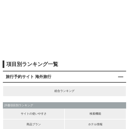
項目別ランキング一覧
旅行予約サイト 海外旅行
総合ランキング
評価項目別ランキング
サイトの使いやすさ
検索機能
商品プラン
ホテル情報