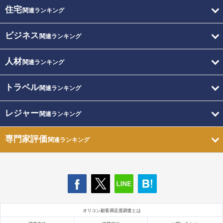
住宅
関連ランキング
ビジネス
関連ランキング
人材
関連ランキング
トラベル
関連ランキング
レジャー
関連ランキング
専門家評価
関連ランキング
オリコン顧客満足度調査とは