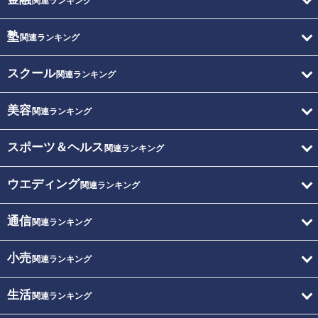
関連ランキング
塾
関連ランキング
スクール
関連ランキング
美容
関連ランキング
スポーツ＆ヘルス
関連ランキング
ウエディング
関連ランキング
通信
関連ランキング
小売
関連ランキング
生活
関連ランキング