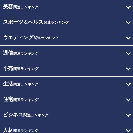
美容
関連ランキング
スポーツ＆ヘルス
関連ランキング
ウエディング
関連ランキング
通信
関連ランキング
小売
関連ランキング
生活
関連ランキング
住宅
関連ランキング
ビジネス
関連ランキング
人材
関連ランキング