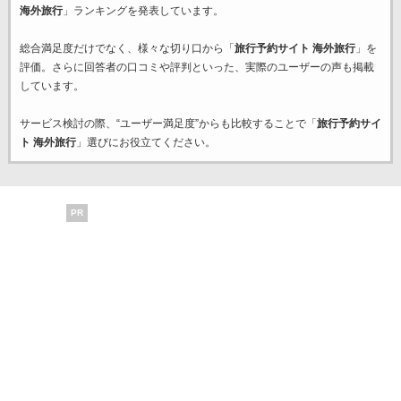
海外旅行
」ランキングを発表しています。
総合満足度だけでなく、様々な切り口から「
旅行予約サイト 海外旅行
」を
評価。さらに回答者の口コミや評判といった、実際のユーザーの声も掲載
しています。
サービス検討の際、“ユーザー満足度”からも比較することで「
旅行予約サイ
ト 海外旅行
」選びにお役立てください。
PR