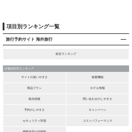
項目別ランキング一覧
旅行予約サイト 海外旅行
総合ランキング
評価項目別ランキング
サイトの使いやすさ
検索機能
商品プラン
ホテル情報
観光情報
問い合わせのしやすさ
予約のしやすさ
キャンペーン
セキュリティ対策
コストパフォーマンス
掲載内容の信頼性