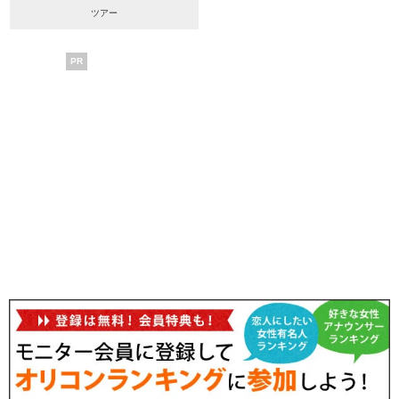
ツアー
PR