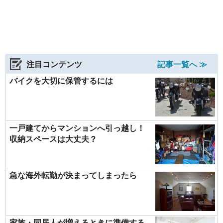
注目コンテンツ
記事一覧へ ≫
バイクを大切に保管するには
一戸建てからマンションへ引っ越し！
収納スペースは大丈夫？
急な海外転勤が決まってしまったら
家族・同居人が増えるときに準備する