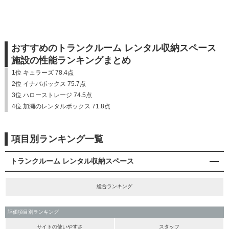
おすすめのトランクルーム レンタル収納スペース
施設の性能ランキングまとめ
1位 キュラーズ 78.4点
2位 イナバボックス 75.7点
3位 ハローストレージ 74.5点
4位 加瀬のレンタルボックス 71.8点
項目別ランキング一覧
トランクルーム レンタル収納スペース
総合ランキング
評価項目別ランキング
サイトの使いやすさ
スタッフ