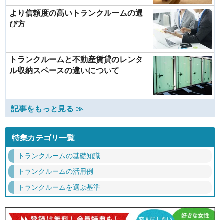
より信頼度の高いトランクルームの選
び方
トランクルームと不動産賃貸のレンタ
ル収納スペースの違いについて
記事をもっと見る ≫
特集カテゴリ一覧
トランクルームの基礎知識
トランクルームの活用例
トランクルームを選ぶ基準