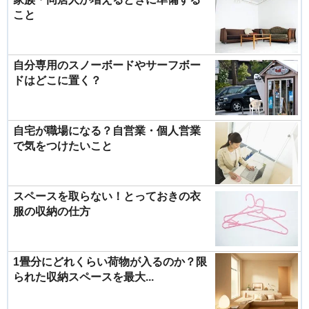
こと
自分専用のスノーボードやサーフボー
ドはどこに置く？
自宅が職場になる？自営業・個人営業
で気をつけたいこと
スペースを取らない！とっておきの衣
服の収納の仕方
1畳分にどれくらい荷物が入るのか？限
られた収納スペースを最大...