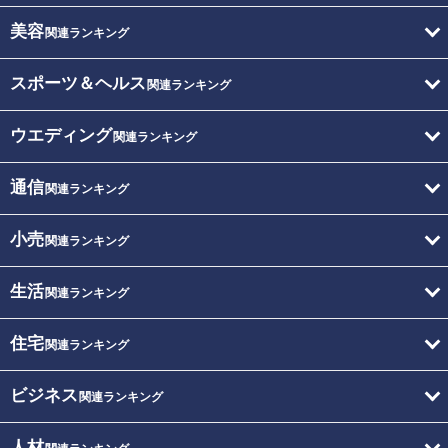
美容
関連ランキング
スポーツ＆ヘルス
関連ランキング
ウエディング
関連ランキング
通信
関連ランキング
小売
関連ランキング
生活
関連ランキング
住宅
関連ランキング
ビジネス
関連ランキング
人材