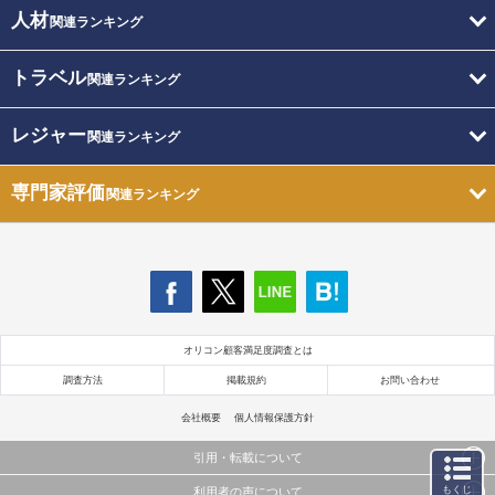
人材
関連ランキング
トラベル
関連ランキング
レジャー
関連ランキング
専門家評価
関連ランキング
オリコン顧客満足度調査とは
調査方法
掲載規約
お問い合わせ
会社概要
個人情報保護方針
引用・転載について
もくじ
利用者の声について