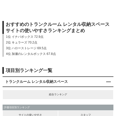
おすすめのトランクルーム レンタル収納スペース
サイトの使いやすさランキングまとめ
1位 イナバボックス 72.9点
2位 キュラーズ 70.2点
3位 ハローストレージ 69.5点
4位 加瀬のレンタルボックス 67.8点
項目別ランキング一覧
トランクルーム レンタル収納スペース
総合ランキング
評価項目別ランキング
サイトの使いやすさ
スタッフ