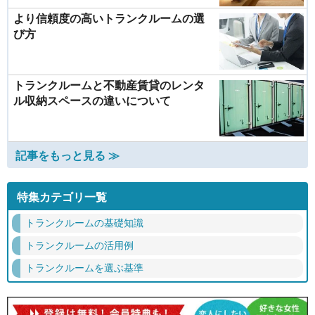
より信頼度の高いトランクルームの選
び方
トランクルームと不動産賃貸のレンタ
ル収納スペースの違いについて
記事をもっと見る ≫
特集カテゴリ一覧
トランクルームの基礎知識
トランクルームの活用例
トランクルームを選ぶ基準