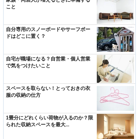
こと
自分専用のスノーボードやサーフボー
ドはどこに置く？
自宅が職場になる？自営業・個人営業
で気をつけたいこと
スペースを取らない！とっておきの衣
服の収納の仕方
1畳分にどれくらい荷物が入るのか？限
られた収納スペースを最大...