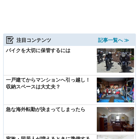
注目コンテンツ
記事一覧へ ≫
バイクを大切に保管するには
一戸建てからマンションへ引っ越し！
収納スペースは大丈夫？
急な海外転勤が決まってしまったら
家族・同居人が増えるときに準備する