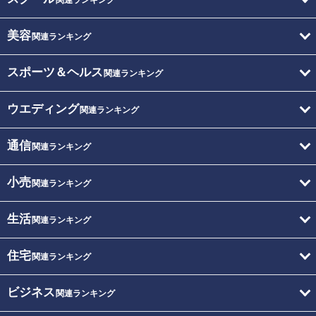
美容
関連ランキング
スポーツ＆ヘルス
関連ランキング
ウエディング
関連ランキング
通信
関連ランキング
小売
関連ランキング
生活
関連ランキング
住宅
関連ランキング
ビジネス
関連ランキング