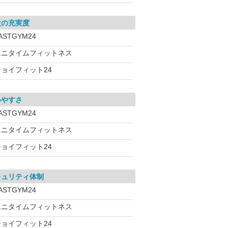
設の充実度
ASTGYM24
エニタイムフィットネス
ジョイフィット24
いやすさ
ASTGYM24
エニタイムフィットネス
ジョイフィット24
キュリティ体制
ASTGYM24
エニタイムフィットネス
ジョイフィット24