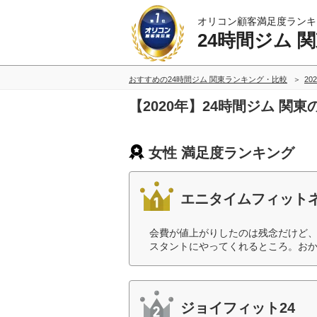
オリコン顧客満足度ランキ
24時間ジム 
おすすめの24時間ジム 関東ランキング・比較
20
【2020年】24時間ジム 関
女性 満足度ランキング
エニタイムフィット
会費が値上がりしたのは残念だけど
スタントにやってくれるところ。おか
ジョイフィット24