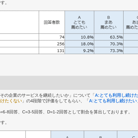
です。
その企業のサービスを継続したいか」について「
A:とても利用し続け
続けたくない
」の4段階で評価をしてもらい、「
A:とても利用し続けたい
B=6-8回答、C=3-5回答、D=1-2回答として割合を算出しております。
です。