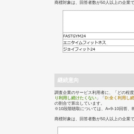
商標対象は、回答者数が50人以上の企業
継続意向
調査企業のサービス利用者に、「どの程度
り利用し続けたくない
」「
D:全く利用し
の割合で算出しています。
※10段階聴取については、A=9-10回答、
商標対象は、回答者数が50人以上の企業