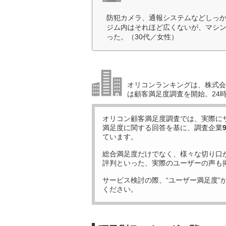
防犯カメラ、通報システムなどしっ
ジム内はそれほど広くないが、マシ
った。（30代／女性）
オリコンランキングは、株式会社
は顧客満足度調査を開始。24時
オリコン顧客満足度調査では、実際に
満足度に関する回答を基に、調査企業
ています。
総合満足度だけでなく、様々な切り口
評判といった、実際のユーザーの声も
サービス検討の際、“ユーザー満足度”
ください。