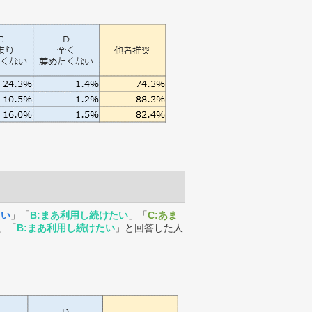
たい
」「
B:まあ利用し続けたい
」「
C:あま
」「
B:まあ利用し続けたい
」と回答した人