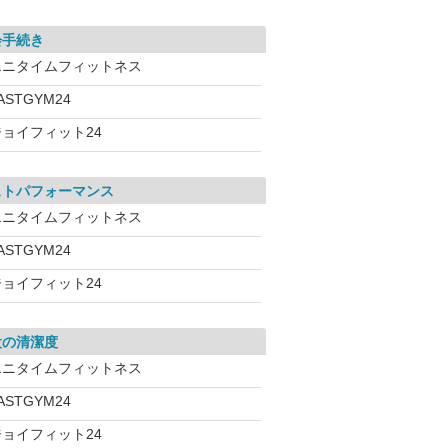
会手続き
エニタイムフィットネス
ASTGYM24
ジョイフィット24
ストパフォーマンス
エニタイムフィットネス
ASTGYM24
ジョイフィット24
設の清潔度
エニタイムフィットネス
ASTGYM24
ジョイフィット24