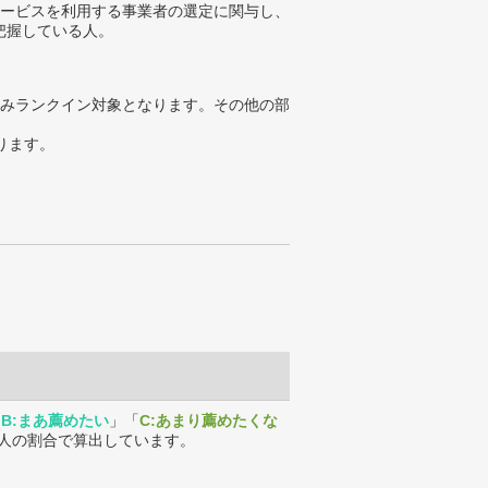
サービスを利用する事業者の選定に関与し、
把握している人。
みランクイン対象となります。その他の部
ります。
「
B:まあ薦めたい
」「
C:あまり薦めたくな
人の割合で算出しています。