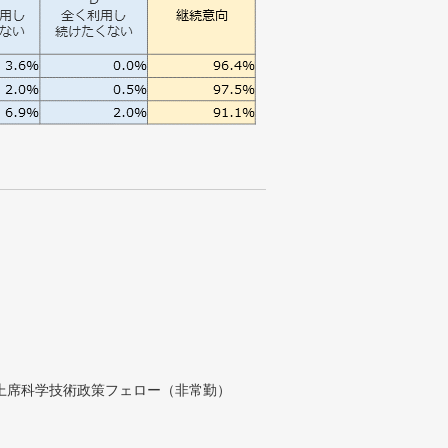
付上席科学技術政策フェロー（非常勤）