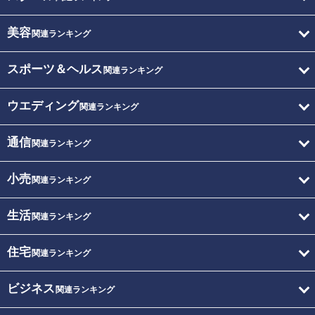
美容
関連ランキング
スポーツ＆ヘルス
関連ランキング
ウエディング
関連ランキング
通信
関連ランキング
小売
関連ランキング
生活
関連ランキング
住宅
関連ランキング
ビジネス
関連ランキング