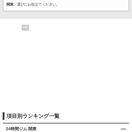
関東
」選びにお役立てください。
PR
項目別ランキング一覧
24時間ジム 関東